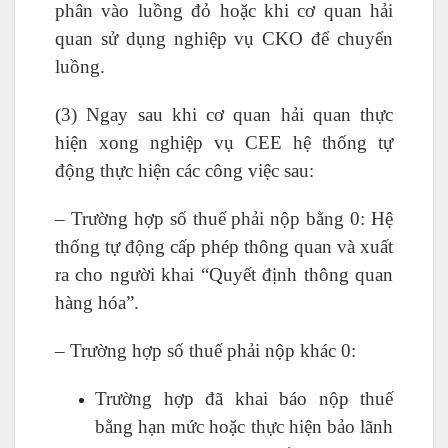
phân vào luồng đỏ hoặc khi cơ quan hải
quan sử dụng nghiệp vụ CKO để chuyển
luồng.
(3) Ngay sau khi cơ quan hải quan thực
hiện xong nghiệp vụ CEE hệ thống tự
động thực hiện các công việc sau:
– Trường hợp số thuế phải nộp bằng 0: Hệ
thống tự động cấp phép thông quan và xuất
ra cho người khai “Quyết định thông quan
hàng hóa”.
– Trường hợp số thuế phải nộp khác 0:
Trường hợp đã khai báo nộp thuế
bằng hạn mức hoặc thực hiện bảo lãnh