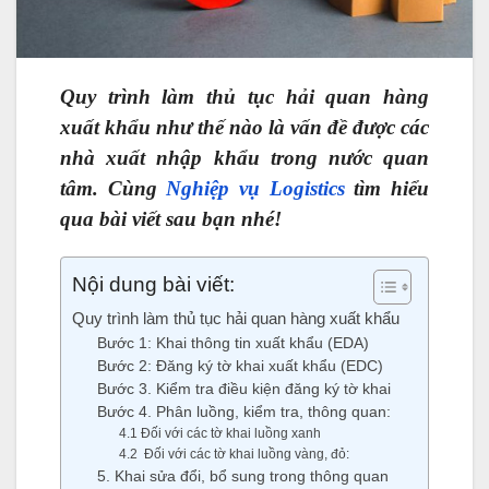
Quy trình làm thủ tục hải quan hàng
xuất khẩu như thế nào là vấn đề được các
nhà xuất nhập khẩu trong nước quan
tâm. Cùng
Nghiệp vụ Logistics
tìm hiểu
qua bài viết sau bạn nhé!
Nội dung bài viết:
Quy trình làm thủ tục hải quan hàng xuất khẩu
Bước 1: Khai thông tin xuất khẩu (EDA)
Bước 2: Đăng ký tờ khai xuất khẩu (EDC)
Bước 3. Kiểm tra điều kiện đăng ký tờ khai
Bước 4. Phân luồng, kiểm tra, thông quan:
4.1 Đối với các tờ khai luồng xanh
4.2 Đối với các tờ khai luồng vàng, đỏ:
5. Khai sửa đổi, bổ sung trong thông quan