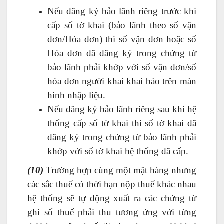
Nếu đăng ký bảo lãnh riêng trước khi
cấp số tờ khai (bảo lãnh theo số vận
đơn/Hóa đơn) thì số vận đơn hoặc số
Hóa đơn đã đăng ký trong chứng từ
bảo lãnh phải khớp với số vận đơn/số
hóa đơn người khai khai báo trên màn
hình nhập liệu.
Nếu đăng ký bảo lãnh riêng sau khi hệ
thống cấp số tờ khai thì số tờ khai đã
đăng ký trong chứng từ bảo lãnh phải
khớp với số tờ khai hệ thống đã cấp.
(10)
Trường hợp cùng một mặt hàng nhưng
các sắc thuế có thời hạn nộp thuế khác nhau
hệ thống sẽ tự động xuất ra các chứng từ
ghi số thuế phải thu tương ứng với từng