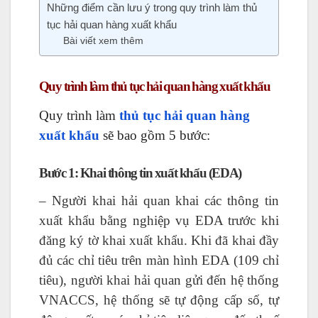
Những điểm cần lưu ý trong quy trình làm thủ
tục hải quan hàng xuất khẩu
Bài viết xem thêm
Quy trình làm thủ tục hải quan hàng xuất khẩu
Quy trình làm
thủ tục hải quan hàng
xuất khẩu
sẽ bao gồm 5 bước:
Bước 1: Khai thông tin xuất khẩu (EDA)
– Người khai hải quan khai các thông tin
xuất khẩu bằng nghiệp vụ EDA trước khi
đăng ký tờ khai xuất khẩu. Khi đã khai đầy
đủ các chỉ tiêu trên màn hình EDA (109 chỉ
tiêu), người khai hải quan gửi đến hệ thống
VNACCS, hệ thống sẽ tự động cấp số, tự