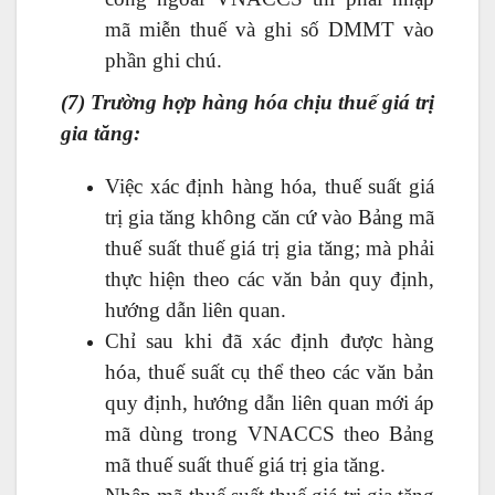
mã miễn thuế và ghi số DMMT vào
phần ghi chú.
(7) Trường hợp hàng hóa chịu thuế giá trị
gia tăng:
Việc xác định hàng hóa, thuế suất giá
trị gia tăng không căn cứ vào Bảng mã
thuế suất thuế giá trị gia tăng; mà phải
thực hiện theo các văn bản quy định,
hướng dẫn liên quan.
Chỉ sau khi đã xác định được hàng
hóa, thuế suất cụ thể theo các văn bản
quy định, hướng dẫn liên quan mới áp
mã dùng trong VNACCS theo Bảng
mã thuế suất thuế giá trị gia tăng.