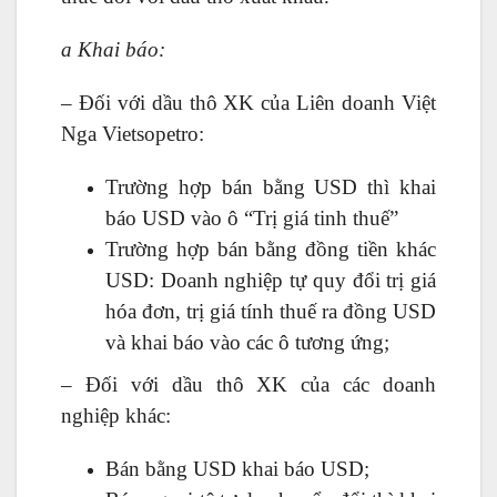
a Khai báo:
– Đối với dầu thô XK của Liên doanh Việt
Nga Vietsopetro:
Trường hợp bán bằng USD thì khai
báo USD vào ô “Trị giá tinh thuế”
Trường hợp bán bằng đồng tiền khác
USD: Doanh nghiệp tự quy đổi trị giá
hóa đơn, trị giá tính thuế ra đồng USD
và khai báo vào các ô tương ứng;
– Đối với dầu thô XK của các doanh
nghiệp khác:
Bán bằng USD khai báo USD;