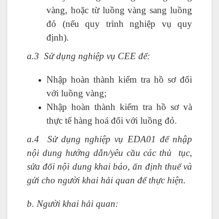
vàng, hoặc từ luồng vàng sang luồng
đỏ (nếu quy trình nghiệp vụ quy
định).
a.3 Sử dụng nghiệp vụ CEE để:
Nhập hoàn thành kiểm tra hồ sơ đối
với luồng vàng;
Nhập hoàn thành kiểm tra hồ sơ và
thực tế hàng hoá đối với luồng đỏ.
a.4 Sử dụng nghiệp vụ EDA01 để nhập
nội dung hướng dẫn/yêu cầu các thủ tục,
sửa đổi nội dung khai báo, ấn định thuế và
gửi cho người khai hải quan để thực hiện.
b. Người khai hải quan: