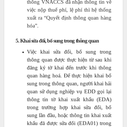
thống VNACCS đã nhận thông tin về
việc nộp thuế phí, lệ phí thì hệ thống
xuất ra “Quyết định thông quan hàng
hóa”.
5. Khai sửa đổi, bổ sung trong thông quan
Việc khai sửa đổi, bổ sung trong
thông quan được thực hiện từ sau khi
đăng ký tờ khai đến trước khi thông
quan hàng hoá. Để thực hiện khai bổ
sung trong thông quan, người khai hải
quan sử dụng nghiệp vụ EDD gọi lại
thông tin tờ khai xuất khẩu (EDA)
trong trường hợp khai sửa đổi, bổ
sung lần đầu, hoặc thông tin khai xuất
khẩu đã được sửa đổi (EDA01) trong