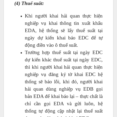
(4) Thuế suất:
Khi người khai hải quan thực hiện
nghiệp vụ khai thông tin xuất khẩu
EDA, hệ thống sẽ lấy thuế suất tại
ngày dự kiến khai báo EDC để tự
động điền vào ô thuế suất.
Trường hợp thuế suất tại ngày EDC
dự kiến khác thuế suất tại ngày EDC,
thì khi người khai hải quan thực hiện
nghiệp vụ đăng ký tờ khai EDC hệ
thống sẽ báo lỗi, khi đó, người khai
hải quan dùng nghiệp vụ EDB gọi
bản EDA để khai báo lại – thực chất là
chỉ cần gọi EDA và gửi luôn, hệ
thống tự động cập nhật lại thuế suất