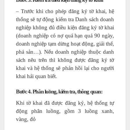
– Trước khi cho phép đăng ký tờ khai, hệ
thống sẽ tự động kiểm tra Danh sách doanh
nghiệp không đủ điều kiện đăng ký tờ khai
(doanh nghiệp có nợ quá hạn quá 90 ngày,
doanh nghiệp tạm dừng hoạt động, giải thể,
phá sản…). Nếu doanh nghiệp thuộc danh
sách nêu trên thì không được đăng ký tờ
khai và hệ thống sẽ phản hồi lại cho người
khai hải quan biết.
Bước 4. Phân luồng, kiểm tra, thông quan:
Khi tờ khai đã được đăng ký, hệ thống tự
động phân luồng, gồm 3 luồng xanh,
vàng, đỏ