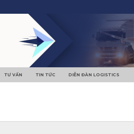
TƯ VẤN
TIN TỨC
DIỄN ĐÀN LOGISTICS