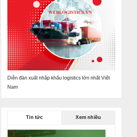
Diễn đàn xuất nhập khẩu logistics lớn nhất Việt
Nam
Tin tức
Xem nhiều