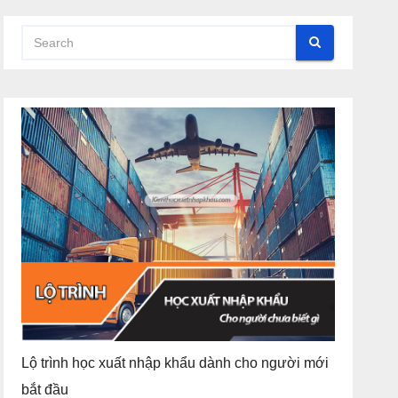
Lộ trình học xuất nhập khẩu dành cho người mới
bắt đầu