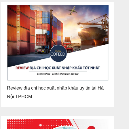
Review địa chỉ học xuất nhập khẩu uy tín tại Hà
Nội TPHCM