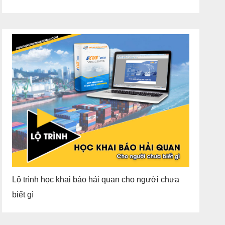
Lộ trình học khai báo hải quan cho người chưa
biết gì