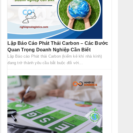
Lập Báo Cáo Phát Thải Carbon – Các Bước
Quan Trọng Doanh Nghiệp Cần Biết
Lập Báo cáo Phát thải Carbon (kiểm kê khí nhà kính)
đang trở thành yêu cầu bắt buộc đối với...