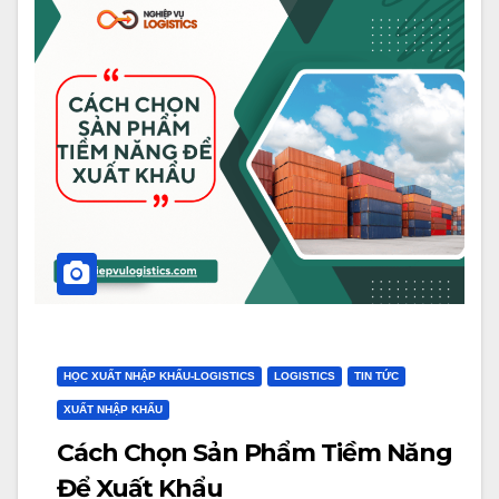
HỌC XUẤT NHẬP KHẨU-LOGISTICS
LOGISTICS
TIN TỨC
XUẤT NHẬP KHẨU
Cách Chọn Sản Phẩm Tiềm Năng
Để Xuất Khẩu