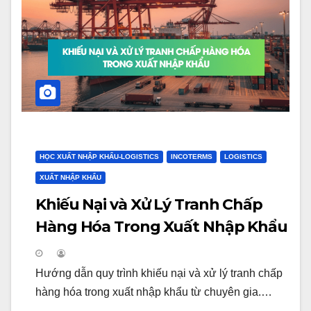
HỌC XUẤT NHẬP KHẨU-LOGISTICS
INCOTERMS
LOGISTICS
XUẤT NHẬP KHẨU
Khiếu Nại và Xử Lý Tranh Chấp
Hàng Hóa Trong Xuất Nhập Khẩu
Hướng dẫn quy trình khiếu nại và xử lý tranh chấp
hàng hóa trong xuất nhập khẩu từ chuyên gia.…