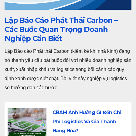
Lập Báo Cáo Phát Thải Carbon –
Các Bước Quan Trọng Doanh
Nghiệp Cần Biết
Lập Báo cáo Phát thải Carbon (kiểm kê khí nhà kính) đang
trở thành yêu cầu bắt buộc đối với nhiều doanh nghiệp sản
xuất, xuất nhập khẩu và logistics trong bối cảnh các quy
định xanh được siết chặt. Bài viết này nghiệp vụ logistics
sẽ hướng dẫn các bước...
CBAM Ảnh Hưởng Gì Đến Chi
Phí Logistics Và Giá Thành
Hàng Hóa?