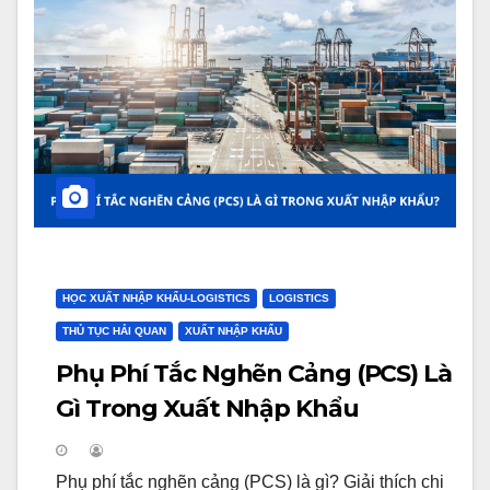
HỌC XUẤT NHẬP KHẨU-LOGISTICS
LOGISTICS
THỦ TỤC HẢI QUAN
XUẤT NHẬP KHẨU
Phụ Phí Tắc Nghẽn Cảng (PCS) Là
Gì Trong Xuất Nhập Khẩu
Phụ phí tắc nghẽn cảng (PCS) là gì? Giải thích chi