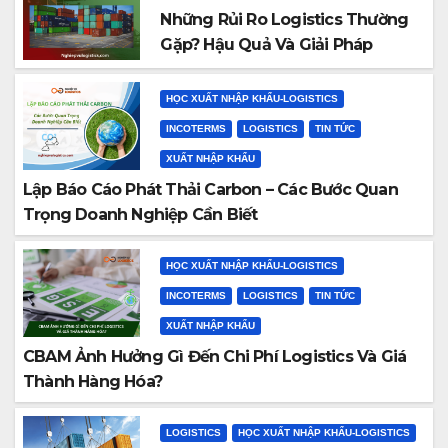
Những Rủi Ro Logistics Thường
Gặp? Hậu Quả Và Giải Pháp
HỌC XUẤT NHẬP KHẨU-LOGISTICS
INCOTERMS
LOGISTICS
TIN TỨC
XUẤT NHẬP KHẨU
Lập Báo Cáo Phát Thải Carbon – Các Bước Quan
Trọng Doanh Nghiệp Cần Biết
HỌC XUẤT NHẬP KHẨU-LOGISTICS
INCOTERMS
LOGISTICS
TIN TỨC
XUẤT NHẬP KHẨU
CBAM Ảnh Hưởng Gì Đến Chi Phí Logistics Và Giá
Thành Hàng Hóa?
LOGISTICS
HỌC XUẤT NHẬP KHẨU-LOGISTICS