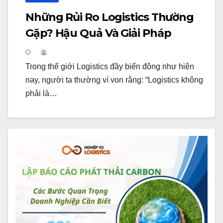
Những Rủi Ro Logistics Thường
Gặp? Hậu Quả Và Giải Pháp
Trong thế giới Logistics đầy biến động như hiện
nay, người ta thường ví von rằng: “Logistics không
phải là…