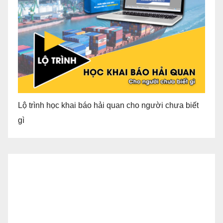
Lộ trình học khai báo hải quan cho người chưa biết
gì