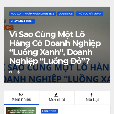
v
i
HỌC XUẤT NHẬP KHẨU-LOGISTICS
INCOTERMS
LOGISTICS
g
TIN TỨC
XUẤT NHẬP KHẨU
a
Lập Báo Cáo Phát Thải
t
Carbon – Các Bước Quan
i
Trọng Doanh Nghiệp
o
n
Cần Biết
Xem nhiều
Mới nhất
Nổi bật
LOGISTICS