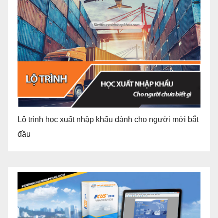
Lộ trình học xuất nhập khẩu dành cho người mới bắt
đầu