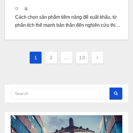
Cách chọn sản phẩm tiềm năng để xuất khẩu, từ
phân tích thế mạnh bản thân đến nghiên cứu thị…
Phân
1
2
…
13
trang
bài
viết