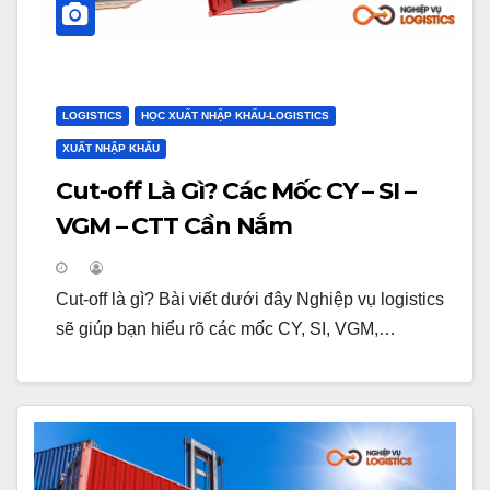
LOGISTICS
HỌC XUẤT NHẬP KHẨU-LOGISTICS
XUẤT NHẬP KHẨU
Cut-off Là Gì? Các Mốc CY – SI –
VGM – CTT Cần Nắm
Cut-off là gì? Bài viết dưới đây Nghiệp vụ logistics
sẽ giúp bạn hiểu rõ các mốc CY, SI, VGM,…