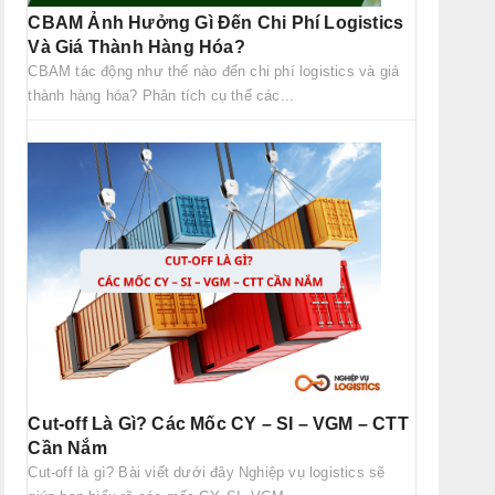
CBAM Ảnh Hưởng Gì Đến Chi Phí Logistics
Và Giá Thành Hàng Hóa?
CBAM tác động như thế nào đến chi phí logistics và giá
thành hàng hóa? Phân tích cụ thể các...
Cut-off Là Gì? Các Mốc CY – SI – VGM – CTT
Cần Nắm
Cut-off là gì? Bài viết dưới đây Nghiệp vụ logistics sẽ