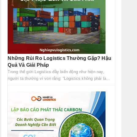
Những Rủi Ro Logistics Thường Gặp? Hậu
Quả Và Giải Pháp
Trong thế giới Logistics đầy biến động như hiện nay,
người ta thường ví von rằng: “Logistics không phải là...