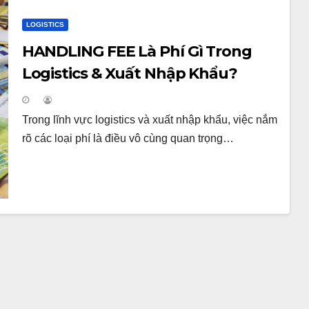
LOGISTICS
HANDLING FEE Là Phí Gì Trong
Logistics & Xuất Nhập Khẩu?
Trong lĩnh vực logistics và xuất nhập khẩu, việc nắm
rõ các loại phí là điều vô cùng quan trọng…