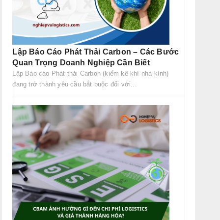
Lập Báo Cáo Phát Thải Carbon – Các Bước
Quan Trọng Doanh Nghiệp Cần Biết
Lập Báo cáo Phát thải Carbon (kiểm kê khí nhà kính)
đang trở thành yêu cầu bắt buộc đối với...