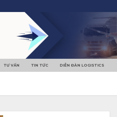
TƯ VẤN
TIN TỨC
DIỄN ĐÀN LOGISTICS