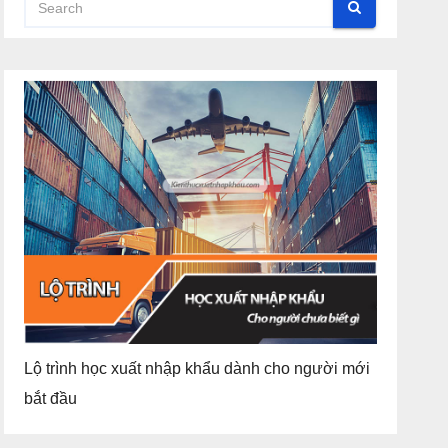
Lộ trình học xuất nhập khẩu dành cho người mới
bắt đầu