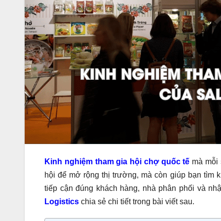
Kinh nghiệm tham gia hội chợ quốc tế
mà mỗi s
hội để mở rộng thị trường, mà còn giúp bạn tìm 
tiếp cận đúng khách hàng, nhà phân phối và nh
Logistics
chia sẻ chi tiết trong bài viết sau.