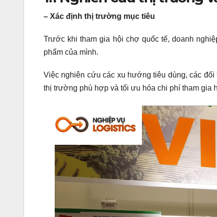
– Xác định thị trường mục tiêu
Trước khi tham gia hội chợ quốc tế, doanh nghiệ
phẩm của mình.
Việc nghiên cứu các xu hướng tiêu dùng, các đối
thị trường phù hợp và tối ưu hóa chi phí tham gia 