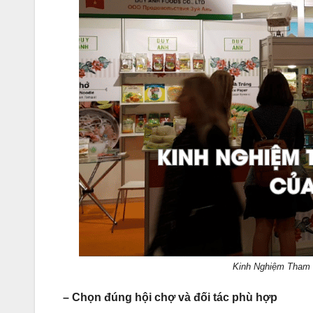
Kinh Nghiệm Tham 
– Chọn đúng hội chợ và đối tác phù hợp