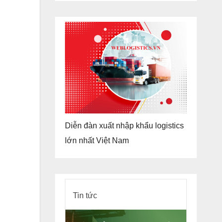
Diễn đàn xuất nhập khẩu logistics
lớn nhất Việt Nam
Tin tức