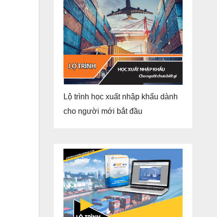
Lộ trình học xuất nhập khẩu dành
cho người mới bắt đầu