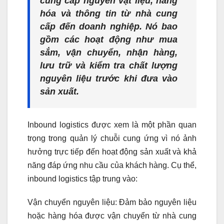
cung cấp nguyên vật liệu, hàng
hóa và thông tin từ nhà cung
cấp đến doanh nghiệp. Nó bao
gồm các hoạt động như mua
sắm, vận chuyển, nhận hàng,
lưu trữ và kiểm tra chất lượng
nguyên liệu trước khi đưa vào
sản xuất.
Inbound logistics được xem là một phần quan
trọng trong quản lý chuỗi cung ứng vì nó ảnh
hưởng trực tiếp đến hoạt động sản xuất và khả
năng đáp ứng nhu cầu của khách hàng. Cụ thể,
inbound logistics tập trung vào:
Vận chuyển nguyên liệu: Đảm bảo nguyên liệu
hoặc hàng hóa được vận chuyển từ nhà cung