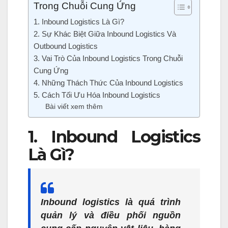
Trong Chuỗi Cung Ứng
1. Inbound Logistics Là Gì?
2. Sự Khác Biệt Giữa Inbound Logistics Và
Outbound Logistics
3. Vai Trò Của Inbound Logistics Trong Chuỗi
Cung Ứng
4. Những Thách Thức Của Inbound Logistics
5. Cách Tối Ưu Hóa Inbound Logistics
Bài viết xem thêm
1. Inbound Logistics
Là Gì?
Inbound logistics là quá trình
quản lý và điều phối nguồn