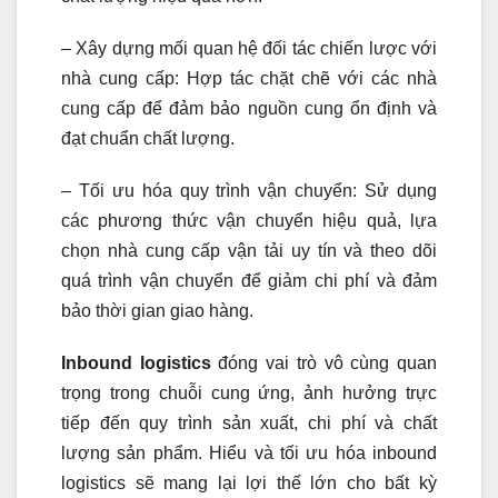
– Xây dựng mối quan hệ đối tác chiến lược với
nhà cung cấp: Hợp tác chặt chẽ với các nhà
cung cấp để đảm bảo nguồn cung ổn định và
đạt chuẩn chất lượng.
– Tối ưu hóa quy trình vận chuyển: Sử dụng
các phương thức vận chuyển hiệu quả, lựa
chọn nhà cung cấp vận tải uy tín và theo dõi
quá trình vận chuyển để giảm chi phí và đảm
bảo thời gian giao hàng.
Inbound logistics
đóng vai trò vô cùng quan
trọng trong chuỗi cung ứng, ảnh hưởng trực
tiếp đến quy trình sản xuất, chi phí và chất
lượng sản phẩm. Hiểu và tối ưu hóa inbound
logistics sẽ mang lại lợi thế lớn cho bất kỳ