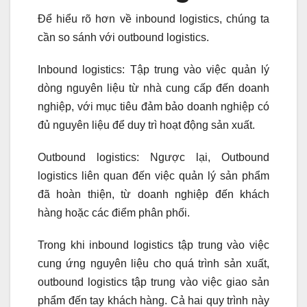
Để hiểu rõ hơn về inbound logistics, chúng ta
cần so sánh với outbound logistics.
Inbound logistics: Tập trung vào việc quản lý
dòng nguyên liệu từ nhà cung cấp đến doanh
nghiệp, với mục tiêu đảm bảo doanh nghiệp có
đủ nguyên liệu để duy trì hoạt động sản xuất.
Outbound logistics: Ngược lại, Outbound
logistics liên quan đến việc quản lý sản phẩm
đã hoàn thiện, từ doanh nghiệp đến khách
hàng hoặc các điểm phân phối.
Trong khi inbound logistics tập trung vào việc
cung ứng nguyên liệu cho quá trình sản xuất,
outbound logistics tập trung vào việc giao sản
phẩm đến tay khách hàng. Cả hai quy trình này