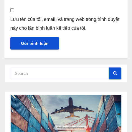
Lưu tên của tôi, email, và trang web trong trình duyệt
này cho lần bình luận kế tiếp của tôi.