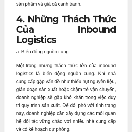
sản phẩm và giá cả cạnh tranh.
4. Những Thách Thức
Của Inbound
Logistics
a. Biến động nguồn cung
Một trong những thách thức lớn của inbound
logistics là biến động nguồn cung. Khi nhà
cung cấp gặp vấn đề như thiếu hụt nguyên liệu,
gián đoạn sản xuất hoặc chậm trễ vận chuyển,
doanh nghiệp sẽ gặp khó khăn trong việc duy
trì quy trình sản xuất. Để đối phó với tình trạng
này, doanh nghiệp cần xây dựng các mối quan
hệ đối tác vững chắc với nhiều nhà cung cấp
và có kế hoạch dự phòng.