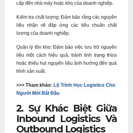
cấp đến nhà máy hoặc kho của doanh nghiệp.
Kiểm tra chất lượng: Đảm bảo rằng các nguyên
liệu nhận về đáp ứng các tiêu chuẩn chất
lượng của doanh nghiệp.
Quản lý tồn kho: Đảm bảo việc lưu trữ nguyên
liệu một cách hiệu quả, tránh tình trạng thừa
hoặc thiếu hụt nguyên liệu ảnh hưởng đến quá
trình sản xuất.
>>> Tham khảo:
Lộ Trình Học Logistics Cho
Người Mới Bắt Đầu
2. Sự Khác Biệt Giữa
Inbound Logistics Và
Outbound Logistics