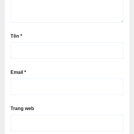
Tên
*
Email
*
Trang web