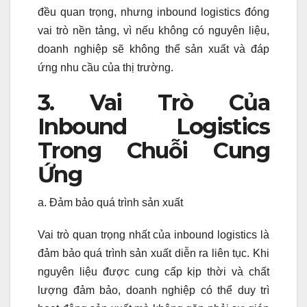
đều quan trọng, nhưng inbound logistics đóng
vai trò nền tảng, vì nếu không có nguyên liệu,
doanh nghiệp sẽ không thể sản xuất và đáp
ứng nhu cầu của thị trường.
3. Vai Trò Của
Inbound Logistics
Trong Chuỗi Cung
Ứng
a. Đảm bảo quá trình sản xuất
Vai trò quan trọng nhất của inbound logistics là
đảm bảo quá trình sản xuất diễn ra liên tục. Khi
nguyên liệu được cung cấp kịp thời và chất
lượng đảm bảo, doanh nghiệp có thể duy trì