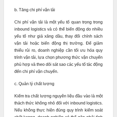
b. Tăng chi phí vận tải
Chi phí vận tải là một yếu tố quan trọng trong
inbound logistics và có thể biến động do nhiều
yếu tố như giá xăng dầu, thay đổi chính sách
vận tải hoặc biến động thị trường. Để giảm
thiểu rủi ro, doanh nghiệp cần tối ưu hóa quy
trình vận tải, lựa chọn phương thức vận chuyển
phù hợp và theo dõi sát sao các yếu tố tác động
đến chi phí vận chuyển.
c. Quản lý chất lượng
Kiểm tra chất lượng nguyên liệu đầu vào là một
thách thức không nhỏ đối với inbound logistics.
Nếu không thực hiện đúng quy trình kiểm soát