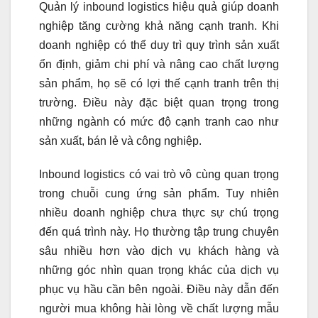
Quản lý inbound logistics hiệu quả giúp doanh
nghiệp tăng cường khả năng cạnh tranh. Khi
doanh nghiệp có thể duy trì quy trình sản xuất
ổn định, giảm chi phí và nâng cao chất lượng
sản phẩm, họ sẽ có lợi thế cạnh tranh trên thị
trường. Điều này đặc biệt quan trọng trong
những ngành có mức độ cạnh tranh cao như
sản xuất, bán lẻ và công nghiệp.
Inbound logistics có vai trò vô cùng quan trọng
trong chuỗi cung ứng sản phẩm. Tuy nhiên
nhiều doanh nghiệp chưa thực sự chú trọng
đến quá trình này. Họ thường tập trung chuyên
sâu nhiều hơn vào dịch vụ khách hàng và
những góc nhìn quan trọng khác của dịch vụ
phục vụ hầu cần bên ngoài. Điều này dẫn đến
người mua không hài lòng về chất lượng mẫu