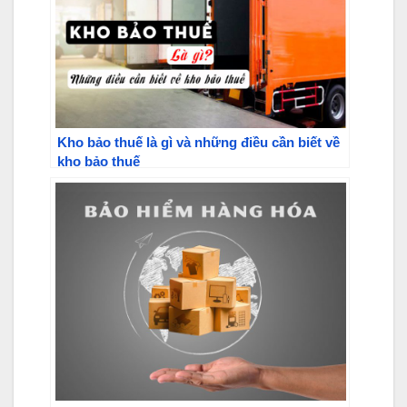
Kho bảo thuế là gì và những điều cần biết về
kho bảo thuế