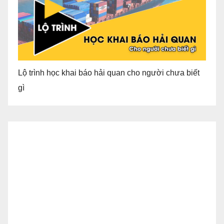
Lộ trình học khai báo hải quan cho người chưa biết
gì