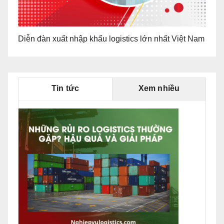
Diễn đàn xuất nhập khẩu logistics lớn nhất Việt Nam
Tin tức
Xem nhiều