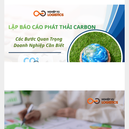
Lập Báo Cáo Phát Thải Carbon –
Các Bước Quan Trọng Doanh
Nghiệp Cần Biết