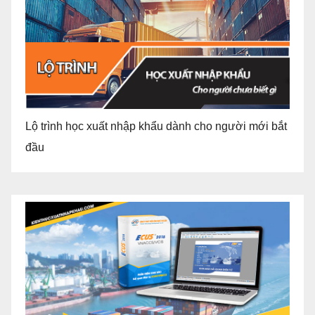
Lộ trình học xuất nhập khẩu dành cho người mới bắt
đầu