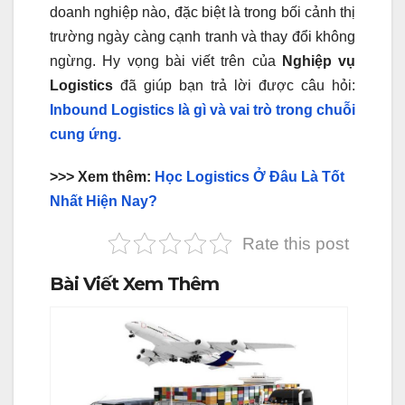
doanh nghiệp nào, đặc biệt là trong bối cảnh thị
trường ngày càng cạnh tranh và thay đổi không
ngừng. Hy vọng bài viết trên của
Nghiệp vụ
Logistics
đã giúp bạn trả lời được câu hỏi:
Inbound Logistics là gì và vai trò trong chuỗi
cung ứng.
>>> Xem thêm:
Học Logistics Ở Đâu Là Tốt
Nhất Hiện Nay?
Rate this post
Bài Viết Xem Thêm