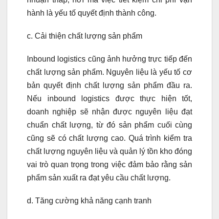
hành là yếu tố quyết định thành công.
c. Cải thiện chất lượng sản phẩm
Inbound logistics cũng ảnh hưởng trực tiếp đến
chất lượng sản phẩm. Nguyên liệu là yếu tố cơ
bản quyết định chất lượng sản phẩm đầu ra.
Nếu inbound logistics được thực hiện tốt,
doanh nghiệp sẽ nhận được nguyên liệu đạt
chuẩn chất lượng, từ đó sản phẩm cuối cùng
cũng sẽ có chất lượng cao. Quá trình kiểm tra
chất lượng nguyên liệu và quản lý tồn kho đóng
vai trò quan trọng trong việc đảm bảo rằng sản
phẩm sản xuất ra đạt yêu cầu chất lượng.
d. Tăng cường khả năng cạnh tranh