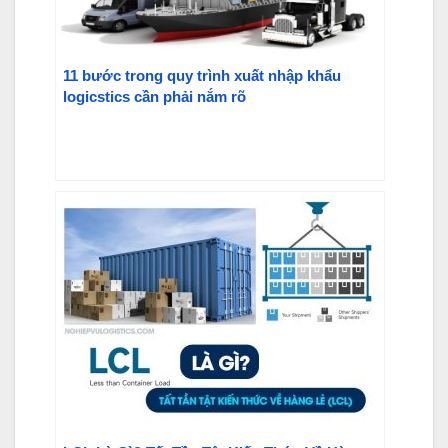
11 bước trong quy trình xuất nhập khẩu
logicstics cần phải nắm rõ