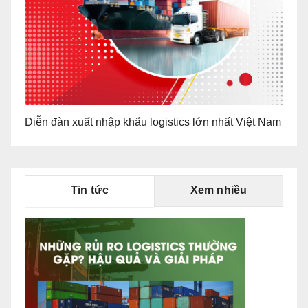
Diễn đàn xuất nhập khẩu logistics lớn nhất Việt Nam
Tin tức
Xem nhiều