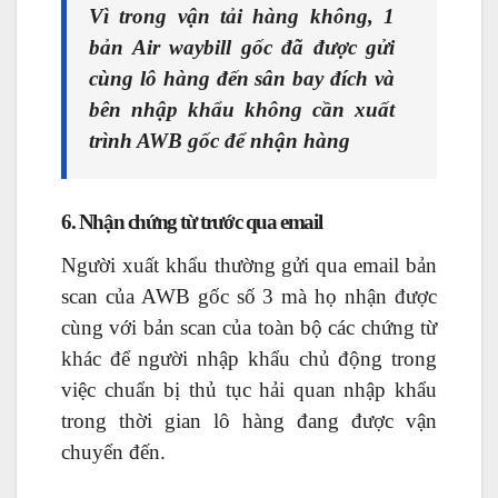
Vì trong vận tải hàng không, 1
bản Air waybill gốc đã được gửi
cùng lô hàng đến sân bay đích và
bên nhập khẩu không cần xuất
trình AWB gốc để nhận hàng
6. Nhận chứng từ trước qua email
Người xuất khẩu thường gửi qua email bản
scan của AWB gốc số 3 mà họ nhận được
cùng với bản scan của toàn bộ các chứng từ
khác để người nhập khẩu chủ động trong
việc chuẩn bị thủ tục hải quan nhập khẩu
trong thời gian lô hàng đang được vận
chuyển đến.