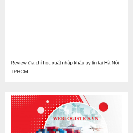
Review địa chỉ học xuất nhập khẩu uy tín tại Hà Nội
TPHCM