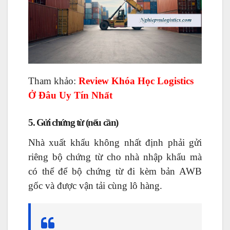
Tham khảo:
Review Khóa
Học Logistics
Ở Đâu
Uy Tín Nhất
5. Gửi chứng từ (nếu cần)
Nhà xuất khẩu không nhất định phải gửi
riêng bộ chứng từ cho nhà nhập khẩu mà
có thể để bộ chứng từ đi kèm bản AWB
gốc và được vận tải cùng lô hàng.