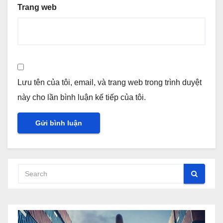
Trang web
Lưu tên của tôi, email, và trang web trong trình duyệt
này cho lần bình luận kế tiếp của tôi.