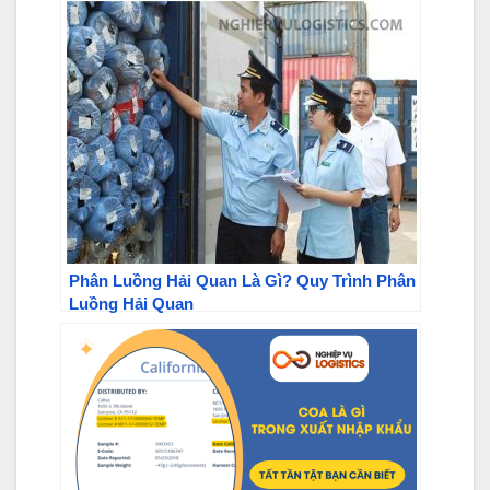
Phân Luồng Hải Quan Là Gì? Quy Trình Phân
Luồng Hải Quan