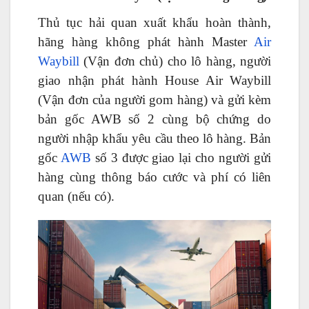
Thủ tục hải quan xuất khẩu hoàn thành,
hãng hàng không phát hành Master
Air
Waybill
(Vận đơn chủ) cho lô hàng, người
giao nhận phát hành House Air Waybill
(Vận đơn của người gom hàng) và gửi kèm
bản gốc AWB số 2 cùng bộ chứng do
người nhập khẩu yêu cầu theo lô hàng. Bản
gốc
AWB
số 3 được giao lại cho người gửi
hàng cùng thông báo cước và phí có liên
quan (nếu có).