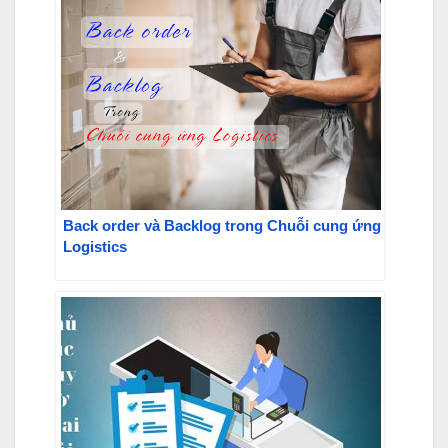
Back order và Backlog trong Chuỗi cung ứng
Logistics