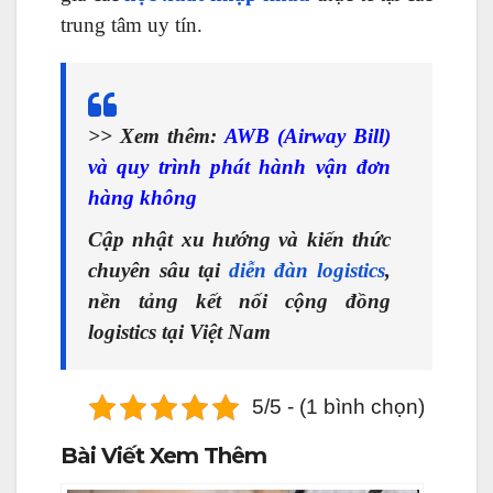
trung tâm uy tín.
>> Xem thêm:
AWB (Airway Bill)
và quy trình phát hành vận đơn
hàng không
Cập nhật xu hướng và kiến thức
chuyên sâu tại
diễn đàn logistics
,
nền tảng kết nối cộng đồng
logistics tại Việt Nam
5/5 - (1 bình chọn)
Bài Viết Xem Thêm