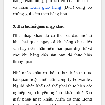
hàng (Handling), phí lao vụ (Labor fee)…
và nhận
Lệnh giao hàng
(D/O) cùng bộ
chứng gửi kèm theo hàng hóa.
9. Thủ tục hải quan nhập khẩu
Nhà nhập khẩu đã có thể bắt đầu mở tờ
khai hải quan ngay cả khi hàng chưa đến
sân bay trên phần mềm hải quan điện tử và
chờ khi hàng đến sân bay để thực hiện
thông quan.
Nhà nhập khẩu có thể tự thực hiện thủ tục
hải quan hoặc thuê luôn công ty Forwarder.
Người nhập khẩu có thể phải thực hiện các
nghiệp vụ chuyên ngành khác như Xin
giấy phép nhập khẩu, Kiểm tra chất lượng