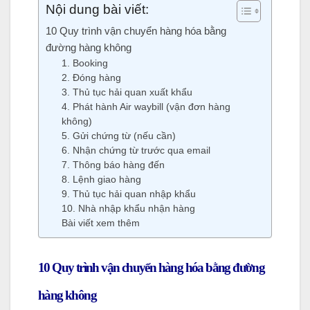
Nội dung bài viết:
10 Quy trình vận chuyển hàng hóa bằng
đường hàng không
1. Booking
2. Đóng hàng
3. Thủ tục hải quan xuất khẩu
4. Phát hành Air waybill (vận đơn hàng
không)
5. Gửi chứng từ (nếu cần)
6. Nhận chứng từ trước qua email
7. Thông báo hàng đến
8. Lệnh giao hàng
9. Thủ tục hải quan nhập khẩu
10. Nhà nhập khẩu nhận hàng
Bài viết xem thêm
10 Quy trình vận chuyển hàng hóa bằng đường
hàng không