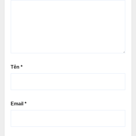
Tên
*
Email
*