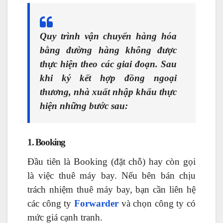
Quy trình vận chuyển hàng hóa
bằng đường hàng không được
thực hiện theo các giai đoạn.
Sau
khi ký kết hợp đồng ngoại
thương, nhà xuất nhập khẩu thực
hiện những bước sau:
1. Booking
Đầu tiên là Booking (đặt chỗ) hay còn gọi
là việc thuê máy bay. Nếu bên bán chịu
trách nhiệm thuê máy bay, bạn cần liên hệ
các công ty
Forwarder
và chọn công ty có
mức giá cạnh tranh.