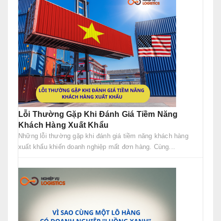
Lỗi Thường Gặp Khi Đánh Giá Tiềm Năng
Khách Hàng Xuất Khẩu
Những lỗi thường gặp khi đánh giá tiềm năng khách hàng
xuất khẩu khiến doanh nghiệp mất đơn hàng. Cùng...