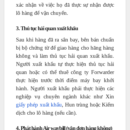
xác nhận về việc họ đã thực sự nhận được
lô hàng để vận chuyển.
3. Thủ tục hải quan xuất khẩu
Sau khi hàng đã ra sân bay, bên bán chuẩn
bị bộ chứng từ để giao hàng cho hãng hàng
không và làm thủ tục hải quan xuất khẩu.
Người xuất khẩu tự thực hiện thủ tục hải
quan hoặc có thể thuê công ty Forwarder
thực hiện trước thời điểm máy bay khởi
hành. Người xuất khẩu phải thực hiện các
nghiệp vụ chuyên ngành khác như Xin
giấy phép xuất khẩu
, Hun trùng hoặc Kiểm
dịch cho lô hàng (nếu cần).
4. Phát hành Air waybill (vận đơn hàng không)