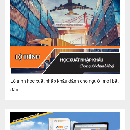
Lộ trình học xuất nhập khẩu dành cho người mới bắt
đầu