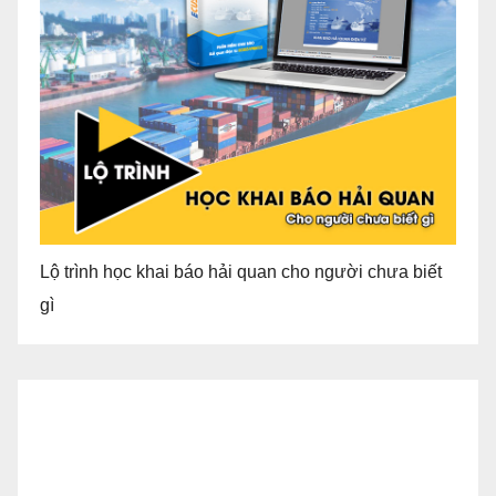
Lộ trình học khai báo hải quan cho người chưa biết
gì