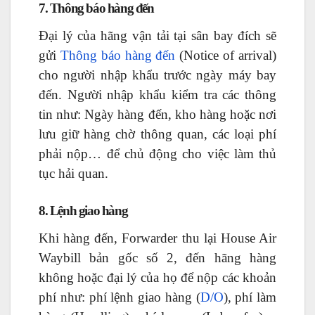
7. Thông báo hàng đến
Đại lý của hãng vận tải tại sân bay đích sẽ
gửi
Thông báo hàng đến
(Notice of arrival)
cho người nhập khẩu trước ngày máy bay
đến. Người nhập khẩu kiểm tra các thông
tin như: Ngày hàng đến, kho hàng hoặc nơi
lưu giữ hàng chờ thông quan, các loại phí
phải nộp… để chủ động cho việc làm thủ
tục hải quan.
8. Lệnh giao hàng
Khi hàng đến, Forwarder thu lại House Air
Waybill bản gốc số 2, đến hãng hàng
không hoặc đại lý của họ để nộp các khoản
phí như: phí lệnh giao hàng (
D/O
), phí làm