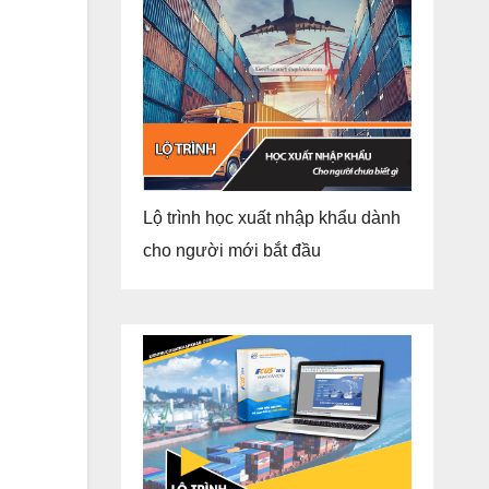
Lộ trình học xuất nhập khẩu dành
cho người mới bắt đầu