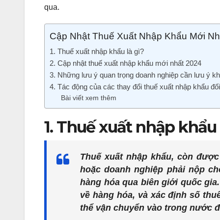
qua.
Cập Nhật Thuế Xuất Nhập Khẩu Mới Nh
1. Thuế xuất nhập khẩu là gì?
2. Cập nhật thuế xuất nhập khẩu mới nhất 2024
3. Những lưu ý quan trọng doanh nghiệp cần lưu ý kh
4. Tác động của các thay đổi thuế xuất nhập khẩu đố
Bài viết xem thêm
1. Thuế xuất nhập khẩu 
Thuế xuất nhập khẩu, còn được 
hoặc doanh nghiệp phải nộp ch
hàng hóa qua biên giới quốc gia.
về hàng hóa, và xác định số thu
thể vận chuyển vào trong nước đ