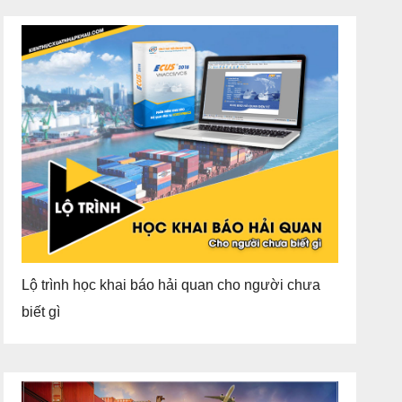
Lộ trình học khai báo hải quan cho người chưa
biết gì