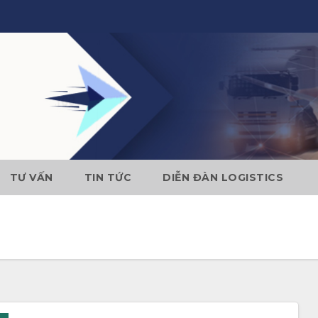
TƯ VẤN
TIN TỨC
DIỄN ĐÀN LOGISTICS