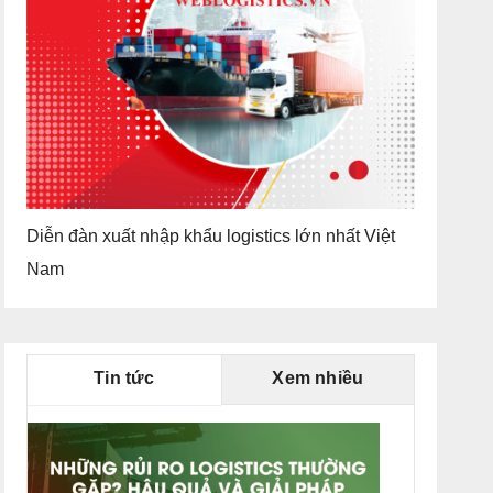
Diễn đàn xuất nhập khẩu logistics lớn nhất Việt
Nam
Tin tức
Xem nhiều