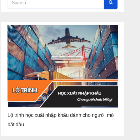
Lộ trình học xuất nhập khẩu dành cho người mới
bắt đầu