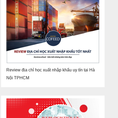
Review địa chỉ học xuất nhập khẩu uy tín tại Hà
Nội TPHCM